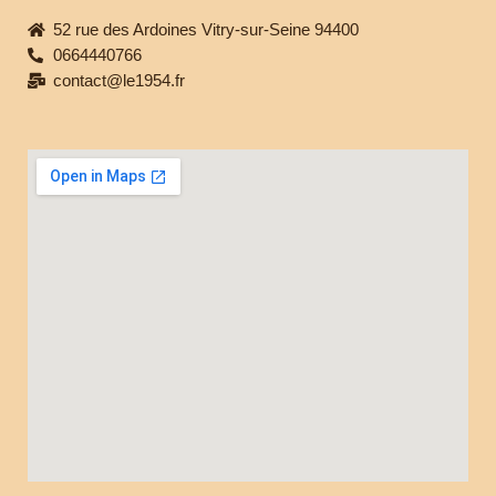
52 rue des Ardoines Vitry-sur-Seine 94400
0664440766
contact@le1954.fr