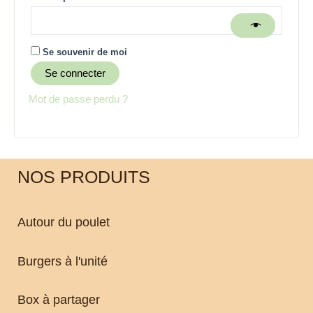
Se souvenir de moi
Se connecter
Mot de passe perdu ?
NOS PRODUITS
Autour du poulet
Burgers à l'unité
Box à partager