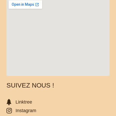
SUIVEZ NOUS !
Linktree
Instagram