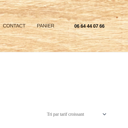
CONTACT
PANIER
06 64 44 07 66