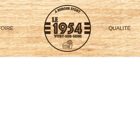
TOIRE
QUALITÉ