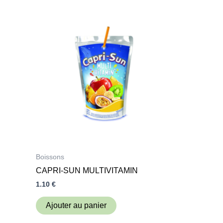
Boissons
CAPRI-SUN MULTIVITAMIN
1.10
€
Ajouter au panier