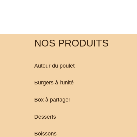
NOS PRODUITS
Autour du poulet
Burgers à l'unité
Box à partager
Desserts
Boissons