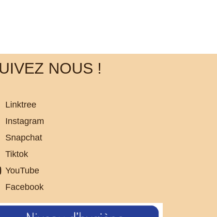
UIVEZ NOUS !
Linktree
Instagram
Snapchat
Tiktok
YouTube
Facebook