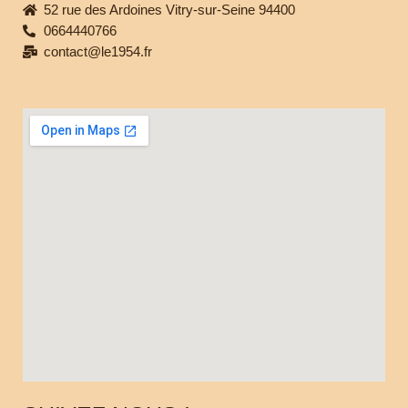
52 rue des Ardoines Vitry-sur-Seine 94400
0664440766
contact@le1954.fr