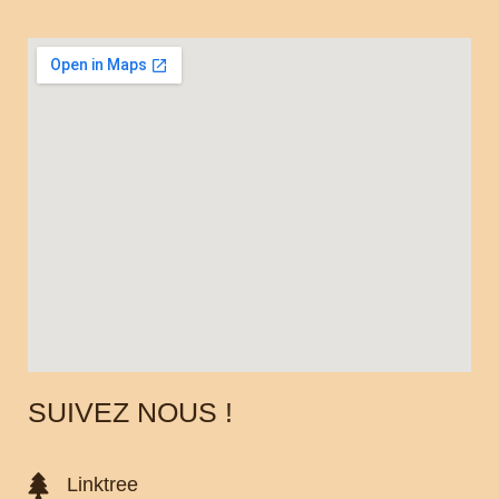
SUIVEZ NOUS !
Linktree