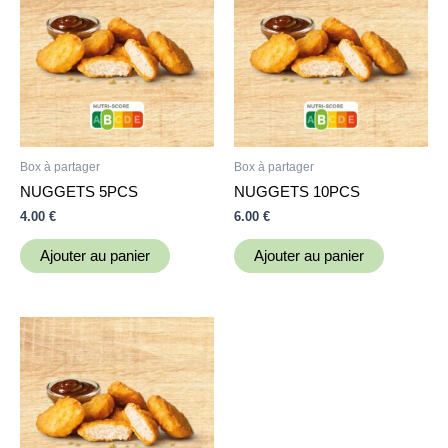
Box à partager
Box à partager
NUGGETS 5PCS
NUGGETS 10PCS
4.00
€
6.00
€
Ajouter au panier
Ajouter au panier