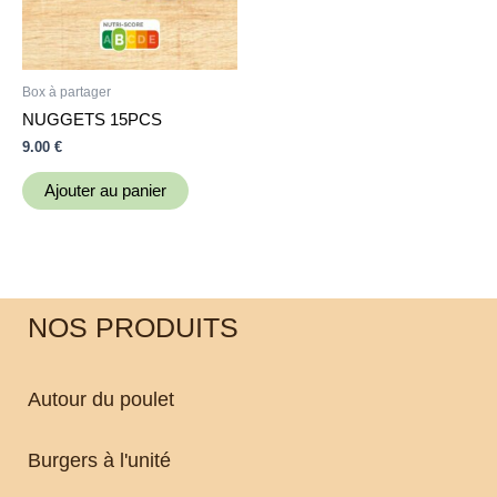
Box à partager
NUGGETS 15PCS
9.00
€
Ajouter au panier
NOS PRODUITS
Autour du poulet
Burgers à l'unité