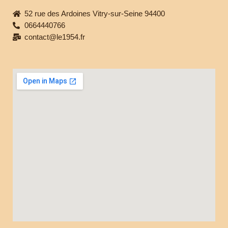
52 rue des Ardoines Vitry-sur-Seine 94400
0664440766
contact@le1954.fr