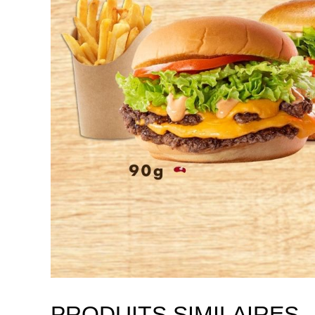
PRODUITS SIMILAIRES