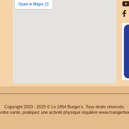
Copyright 2023 - 2025 © Le 1954 Burger's. Tous droits réservés.
votre santé, pratiquez une activité physique régulière www.mangerbou