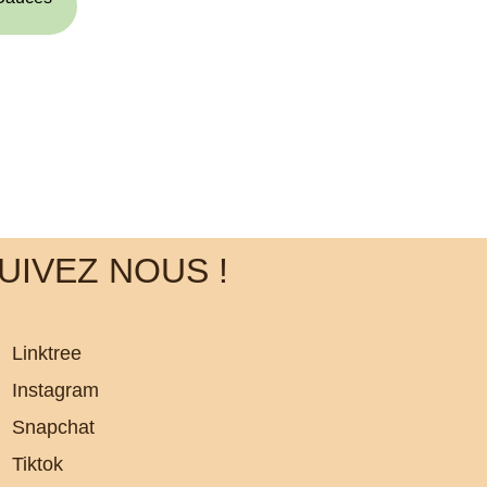
UIVEZ NOUS !
Linktree
Instagram
Snapchat
Tiktok