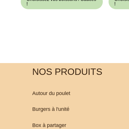
!
!
NOS PRODUITS
Autour du poulet
Burgers à l'unité
Box à partager