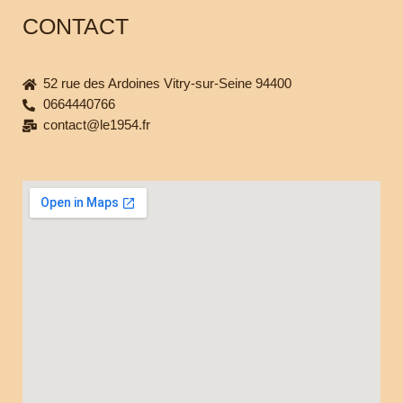
CONTACT
52 rue des Ardoines Vitry-sur-Seine 94400
0664440766
contact@le1954.fr