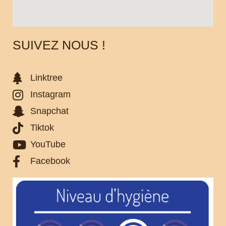
SUIVEZ NOUS !
Linktree
Instagram
Snapchat
Tiktok
YouTube
Facebook