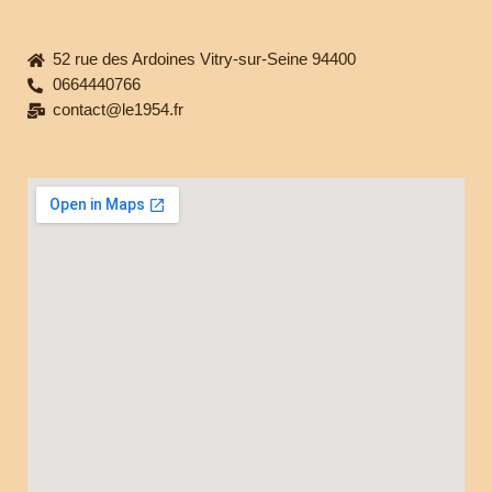
52 rue des Ardoines Vitry-sur-Seine 94400
0664440766
contact@le1954.fr