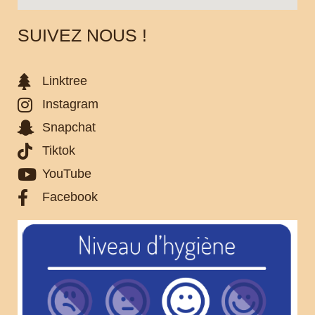
SUIVEZ NOUS !
Linktree
Instagram
Snapchat
Tiktok
YouTube
Facebook