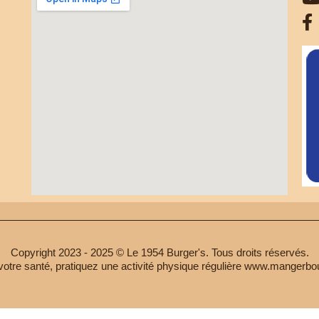
Copyright 2023 - 2025 © Le 1954 Burger's. Tous droits réservés.
votre santé, pratiquez une activité physique régulière www.mangerbou