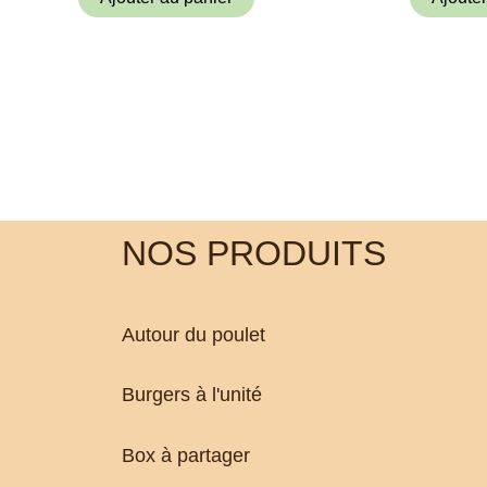
NOS PRODUITS
Autour du poulet
Burgers à l'unité
Box à partager