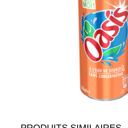
PRODUITS SIMILAIRES