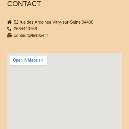
CONTACT
52 rue des Ardoines Vitry-sur-Seine 94400
0664440766
contact@le1954.fr