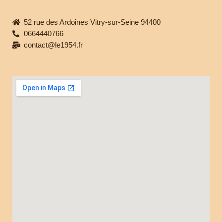
52 rue des Ardoines Vitry-sur-Seine 94400
0664440766
contact@le1954.fr