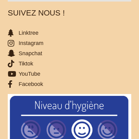
SUIVEZ NOUS !
Linktree
Instagram
Snapchat
Tiktok
YouTube
Facebook