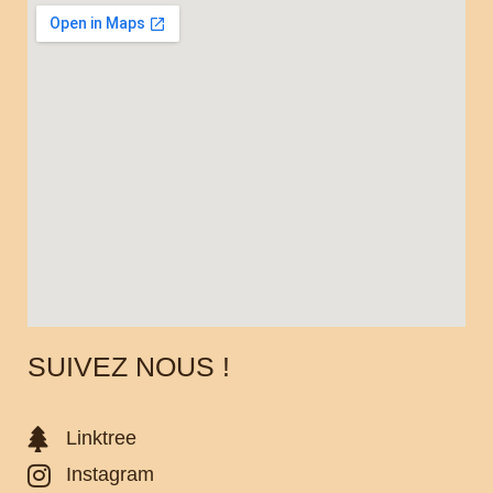
SUIVEZ NOUS !
Linktree
Instagram