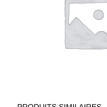
PRODUITS SIMILAIRES