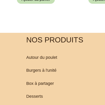
NOS PRODUITS
Autour du poulet
Burgers à l'unité
Box à partager
Desserts