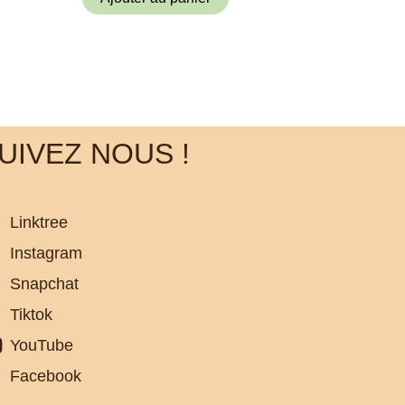
UIVEZ NOUS !
Linktree
Instagram
Snapchat
Tiktok
YouTube
Facebook