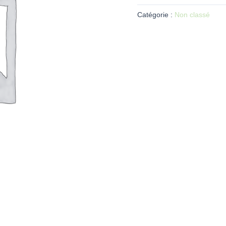
Catégorie :
Non classé